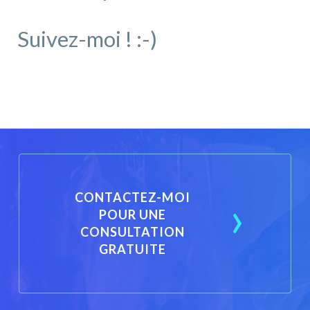
Suivez-moi ! :-)
CONTACTEZ-MOI
POUR UNE
CONSULTATION
GRATUITE