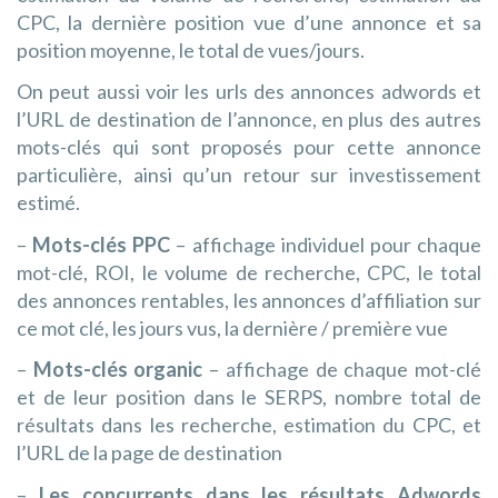
CPC, la dernière position vue d’une annonce et sa
position moyenne, le total de vues/jours.
On peut aussi voir les urls des annonces adwords et
l’URL de destination de l’annonce, en plus des autres
mots-clés qui sont proposés pour cette annonce
particulière, ainsi qu’un retour sur investissement
estimé.
–
Mots-clés PPC
– affichage individuel pour chaque
mot-clé, ROI, le volume de recherche, CPC, le total
des annonces rentables, les annonces d’affiliation sur
ce mot clé, les jours vus, la dernière / première vue
–
Mots-clés organic
– affichage de chaque mot-clé
et de leur position dans le SERPS, nombre total de
résultats dans les recherche, estimation du CPC, et
l’URL de la page de destination
–
Les concurrents dans les résultats Adwords