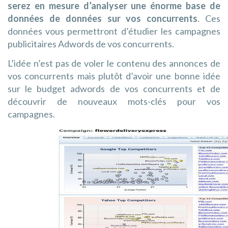
serez en mesure d’analyser une énorme base de
données de données sur vos concurrents
. Ces
données vous permettront d’étudier les campagnes
publicitaires Adwords de vos concurrents.
L’idée n’est pas de voler le contenu des annonces de
vos concurrents mais plutôt d’avoir une bonne idée
sur le budget adwords de vos concurrents et de
découvrir de nouveaux mots-clés pour vos
campagnes.