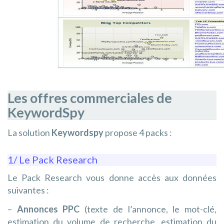
Les offres commerciales de
KeywordSpy
La solution
Keywordspy
propose 4 packs :
1/ Le Pack Research
Le Pack Research vous donne accès aux données
suivantes :
–
Annonces PPC
(texte de l’annonce, le mot-clé,
estimation du volume de recherche, estimation du