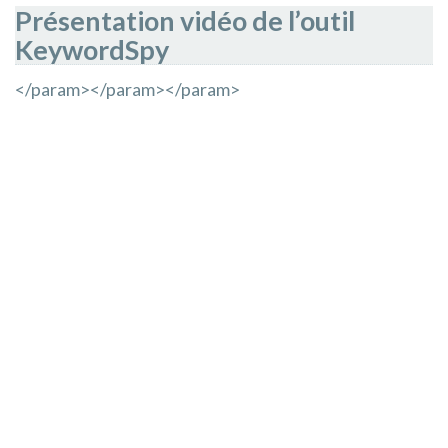
Présentation vidéo de l’outil
KeywordSpy
</param>
</param>
</param>