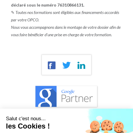
déclaré sous le numéro 76310866131.
✎
Toutes nos formations sont éligibles aux financements accordés
par votre OPCO.
Nous vous accompagnons dans le montage de votre dossier afin de
vous faire bénéficier d’une prise en charge de votre formation.
Salut c'est nous...
les Cookies !
Certifié conforme au décret Qualité Formation