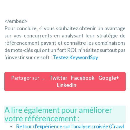
</embed>
Pour conclure, si vous souhaitez obtenir un avantage
sur vos concurrents en analysant leur stratégie de
référencement payant et connaître les combinaisons
de mots-clés qui ont un fort ROI, n’hésitez surtout pas
à investir sur ce soft :
Testez KeywordSpy
Partager sur →
Twitter
Facebook
Google+
Linkedin
A lire également pour améliorer
votre référencement :
Retour d'expérience sur l'analyse croisée (Crawl