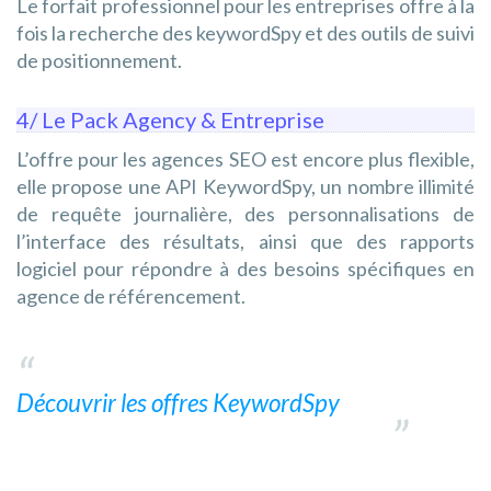
Le forfait professionnel pour les entreprises offre à la
fois la recherche des keywordSpy et des outils de suivi
de positionnement.
4/ Le Pack Agency & Entreprise
L’offre pour les agences SEO est encore plus flexible,
elle propose une API KeywordSpy, un nombre illimité
de requête journalière, des personnalisations de
l’interface des résultats, ainsi que des rapports
logiciel pour répondre à des besoins spécifiques en
agence de référencement.
Découvrir les offres KeywordSpy