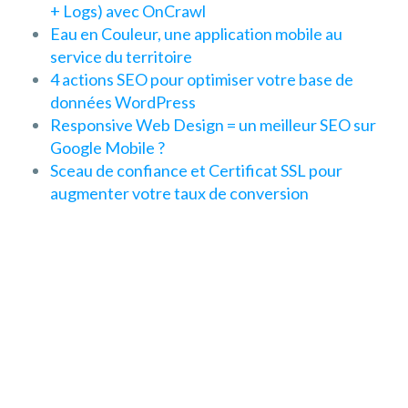
+ Logs) avec OnCrawl
Eau en Couleur, une application mobile au
service du territoire
4 actions SEO pour optimiser votre base de
données WordPress
Responsive Web Design = un meilleur SEO sur
Google Mobile ?
Sceau de confiance et Certificat SSL pour
augmenter votre taux de conversion