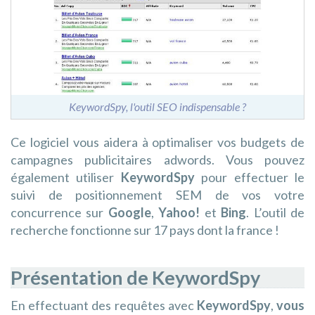
KeywordSpy, l'outil SEO indispensable ?
Ce logiciel vous aidera à optimaliser vos budgets de
campagnes publicitaires adwords. Vous pouvez
également utiliser
KeywordSpy
pour effectuer le
suivi de positionnement SEM de vos votre
concurrence sur
Google
,
Yahoo!
et
Bing
. L’outil de
recherche fonctionne sur 17 pays dont la france !
Présentation de KeywordSpy
En effectuant des requêtes avec
KeywordSpy
,
vous