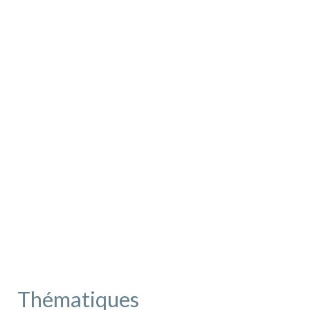
Thématiques