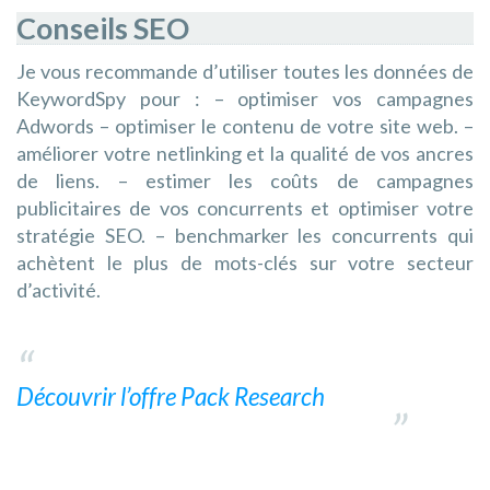
Conseils SEO
Je vous recommande d’utiliser toutes les données de
KeywordSpy pour : – optimiser vos campagnes
Adwords – optimiser le contenu de votre site web. –
améliorer votre netlinking et la qualité de vos ancres
de liens. – estimer les coûts de campagnes
publicitaires de vos concurrents et optimiser votre
stratégie SEO. – benchmarker les concurrents qui
achètent le plus de mots-clés sur votre secteur
d’activité.
Découvrir l’offre Pack Research