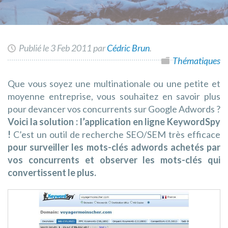
Publié le 3 Feb 2011 par
Cédric Brun
.
Thématiques
Que vous soyez une multinationale ou une petite et
moyenne entreprise, vous souhaitez en savoir plus
pour devancer vos concurrents sur Google Adwords ?
Voici la solution : l’application en ligne KeywordSpy
!
C’est un outil de recherche SEO/SEM très efficace
pour surveiller les mots-clés adwords achetés par
vos concurrents et observer les mots-clés qui
convertissent le plus.