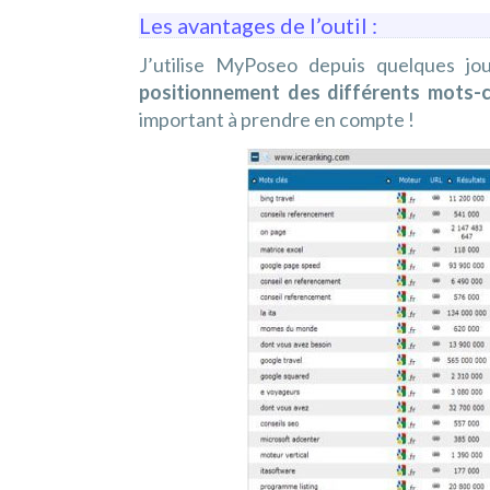
Les avantages de l’outil :
J’utilise MyPoseo depuis quelques jo
positionnement des différents mots-c
important à prendre en compte !