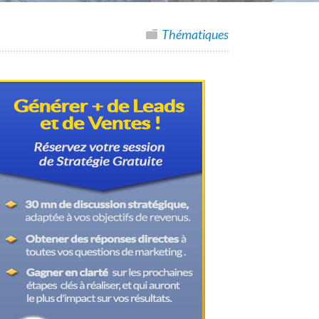
Thématiques